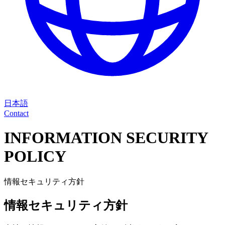
日本語
Contact
INFORMATION SECURITY
POLICY
情報セキュリティ方針
情報セキュリティ方針