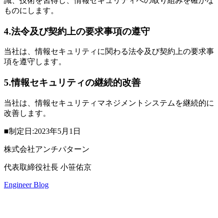
識、技術を習得し、情報セキュリティへの取り組みを確かな
ものにします。
4.法令及び契約上の要求事項の遵守
当社は、情報セキュリティに関わる法令及び契約上の要求事
項を遵守します。
5.情報セキュリティの継続的改善
当社は、情報セキュリティマネジメントシステムを継続的に
改善します。
■制定日:2023年5月1日
株式会社アンチパターン
代表取締役社長 小笹佑京
Engineer Blog