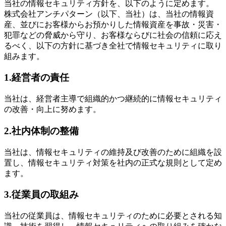
当社の情報セキュリティ方針を、以下のように定めます。
株式会社アンチパターン（以下、当社）は、当社の情報資
産、並びにお客様からお預かりした情報資産を事故・災害・
犯罪などの脅威から守り、お客様ならびに社会の信頼に応え
るべく、以下の方針に基づき全社で情報セキュリティに取り
組みます。
1.経営者の責任
当社は、経営者主導で組織的かつ継続的に情報セキュリティ
の改善・向上に努めます。
2.社内体制の整備
当社は、情報セキュリティの維持及び改善のために組織を設
置し、情報セキュリティ対策を社内の正式な規則として定め
ます。
3.従業員の取組み
当社の従業員は、情報セキュリティのために必要とされる知