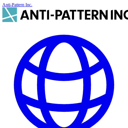
Anti-Pattern Inc.