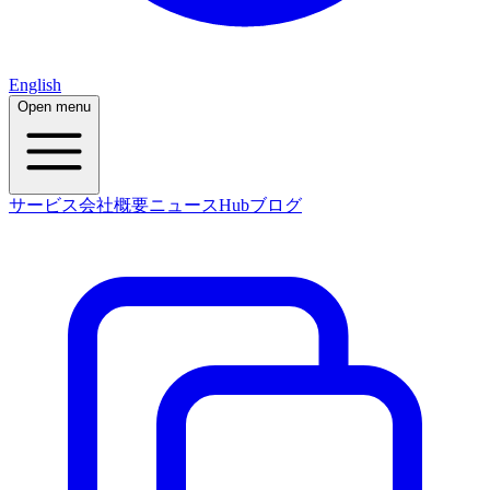
English
Open menu
サービス
会社概要
ニュース
Hub
ブログ