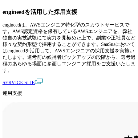
engineedを活用した採用支援
engineedは、AWSエンジニア特化型のスカウトサービスで
す。AWS認定資格を保有しているAWSエンジニアを、弊社
独自の実技試験にて実力を見極めた上で、副業や正社員など
様々な契約形態で採用することができます。
SaaSusにおいて
はengineedを活用して、AWSエンジニアの採用支援を実施い
たします。選考前の候補者ピックアップの段階から、選考過
程のあらゆる場面に参画しエンジニア採用をご支援いたしま
す。
SERVICE SITE
運用支援