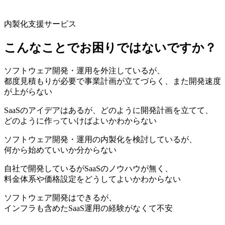
内製化支援サービス
こんなことでお困りではないですか？
ソフトウェア開発・運用を外注しているが、
都度見積もりが必要で事業計画が立てづらく、また開発速度
が上がらない
SaaSのアイデアはあるが、どのように開発計画を立てて、
どのように作っていけばよいかわからない
ソフトウェア開発・運用の内製化を検討しているが、
何から始めていいか分からない
自社で開発しているがSaaSのノウハウが無く、
料金体系や価格設定をどうしてよいかわからない
ソフトウェア開発はできるが、
インフラも含めたSaaS運用の経験がなくて不安