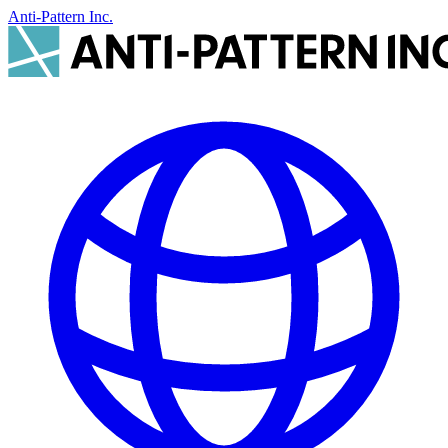
Anti-Pattern Inc.