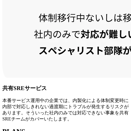
共有SREサービス
本番サービス運用中の企業では、内製化による体制変更時に
内部で対応しきれない過渡期にトラブルが発生するリスクが
あります。そういった社内のみでは対応できない事象を共有
SREチームがカバーいたします。