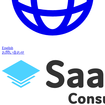
English
お問い合わせ