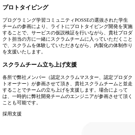
プロトタイピング
プログラミング学習コミュニティPOSSEの選抜された学生
チームの参画により、ライトにプロトタイピング開発を実施
することで、サービスの仮説検証を行いながら、貴社プロダ
クト担当の方に一緒にスクラムチームに入っていただくこと
で、スクラムを体験していただきながら、内製化の体制作り
を支援いたします。
スクラムチーム立ち上げ支援
各所で弊社メンバー（認定スクラムマスター、認定プロダク
トオーナー）が参画させて頂き、貴社スクラムチームと並走
することでチームの立ち上げを支援します。場合によって
は、一時的に弊社開発チームのエンジニアが参画させて頂く
ことも可能です。
採用支援