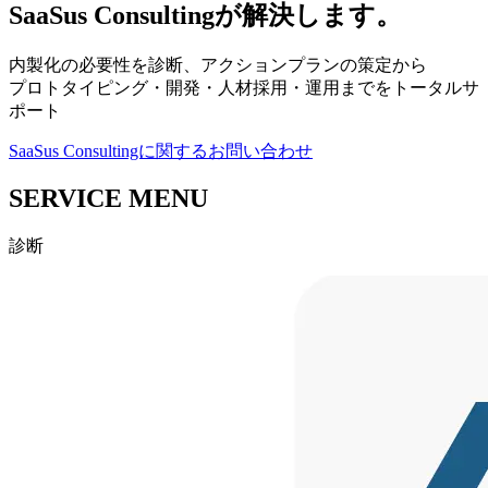
SaaSus Consultingが解決します。
内製化の必要性を診断、アクションプランの策定から
プロトタイピング・開発・人材採用・運用までをトータルサ
ポート
SaaSus Consultingに関するお問い合わせ
SERVICE MENU
診断