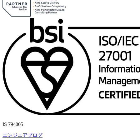
IS 794005
エンジニアブログ