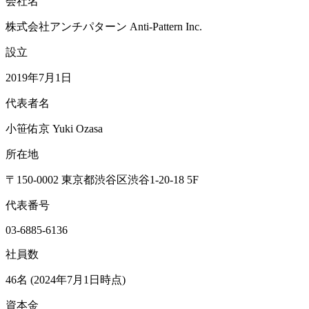
会社名
株式会社アンチパターン Anti-Pattern Inc.
設立
2019年7月1日
代表者名
小笹佑京 Yuki Ozasa
所在地
〒150-0002 東京都渋谷区渋谷1-20-18 5F
代表番号
03-6885-6136
社員数
46名 (2024年7月1日時点)
資本金