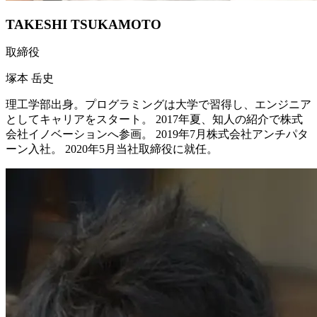
TAKESHI TSUKAMOTO
取締役
塚本 岳史
理工学部出身。プログラミングは大学で習得し、エンジニア
としてキャリアをスタート。 2017年夏、知人の紹介で株式
会社イノベーションへ参画。 2019年7月株式会社アンチパタ
ーン入社。 2020年5月当社取締役に就任。