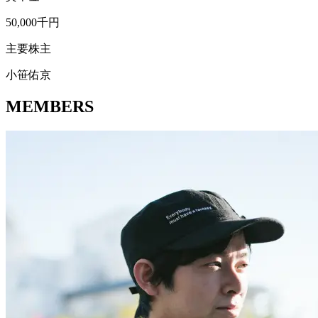
50,000千円
主要株主
小笹佑京
MEMBERS