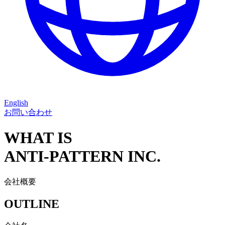
English
お問い合わせ
WHAT IS
ANTI-PATTERN INC.
会社概要
OUTLINE