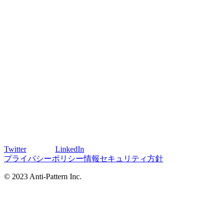
Twitter
LinkedIn
プライバシーポリシー
情報セキュリティ方針
© 2023 Anti-Pattern Inc.