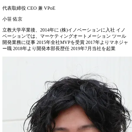
代表取締役 CEO 兼 VPoE
小笹 佑京
立教大学卒業後、2014年に (株)イノベーションに入社 イノ
ベーションでは、マーケティングオートメーション ツール
開発業務に従事 2015年全社MVPを受賞 2017年よりマネジャ
ー職 2018年より開発本部⻑歴任 2019年7月当社を起業