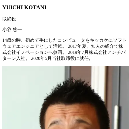
YUICHI KOTANI
取締役
小谷 悠一
14歳の時、初めて手にしたコンピュータをキッカケにソフト
ウェアエンジニアとして活躍。 2017年夏、知人の紹介で株
式会社イノベーションへ参画。 2019年7月株式会社アンチパ
ターン入社。 2020年5月当社取締役に就任。