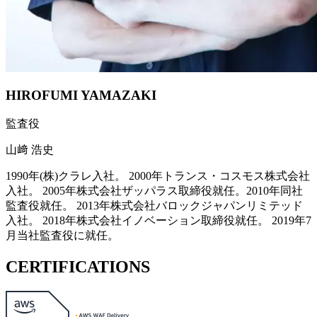
HIROFUMI YAMAZAKI
監査役
山﨑 浩史
1990年(株)クラレ入社。 2000年トランス・コスモス株式会社
入社。 2005年株式会社ザッパラス取締役就任。2010年同社
監査役就任。 2013年株式会社バロックジャパンリミテッド
入社。 2018年株式会社イノベーション取締役就任。 2019年7
月当社監査役に就任。
CERTIFICATIONS