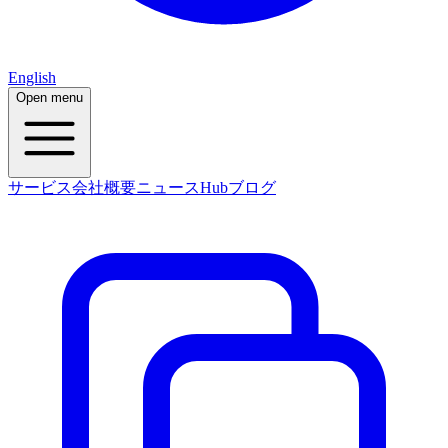
English
Open menu
サービス
会社概要
ニュース
Hub
ブログ