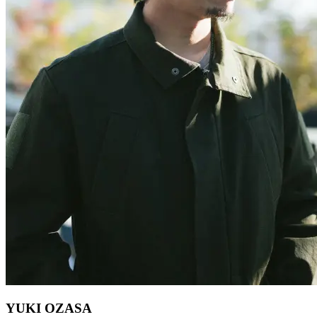
YUKI OZASA