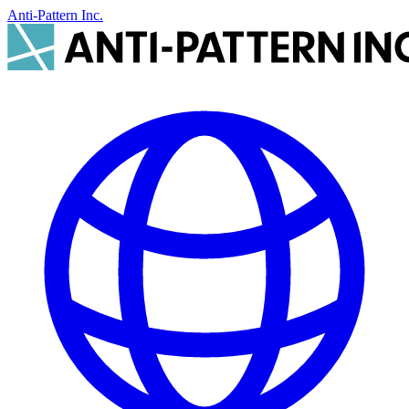
Anti-Pattern Inc.